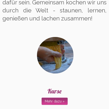
dafür sein. Gemeinsam kochen wir uns
durch die Welt - staunen, lernen,
genießen und lachen zusammen!
Kurse
Mehr dazu »