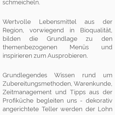
schmeicheln.
Wertvolle Lebensmittel aus der
Region, vorwiegend in Bioqualität,
bilden die Grundlage zu den
themenbezogenen Menüs und
inspirieren zum Ausprobieren.
Grundlegendes Wissen rund um
Zubereitungsmethoden, Warenkunde,
Zeitmanagement und Tipps aus der
Profiküche begleiten uns - dekorativ
angerichtete Teller werden der Lohn