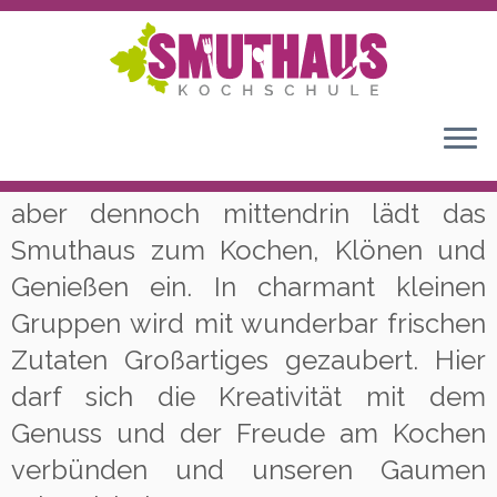
Fernab der Hektik, mitten im Grünen,
aber dennoch mittendrin lädt das
Smuthaus zum Kochen, Klönen und
Genießen ein. In charmant kleinen
Gruppen wird mit wunderbar frischen
Zutaten Großartiges gezaubert. Hier
darf sich die Kreativität mit dem
Genuss und der Freude am Kochen
verbünden und unseren Gaumen