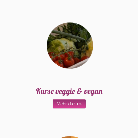
Kurse veggie & vegan
Mehr dazu »