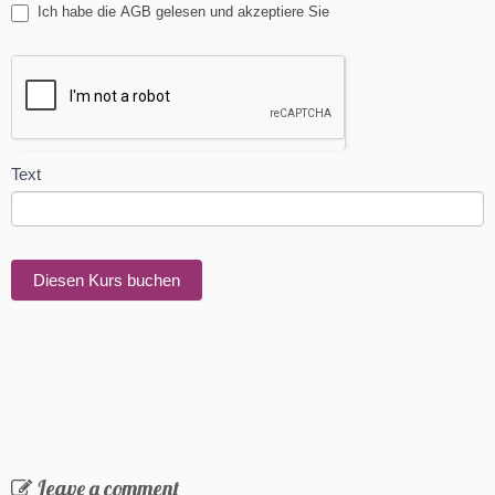
Ich habe die AGB gelesen und akzeptiere Sie
Text
Diesen Kurs buchen
Leave a comment