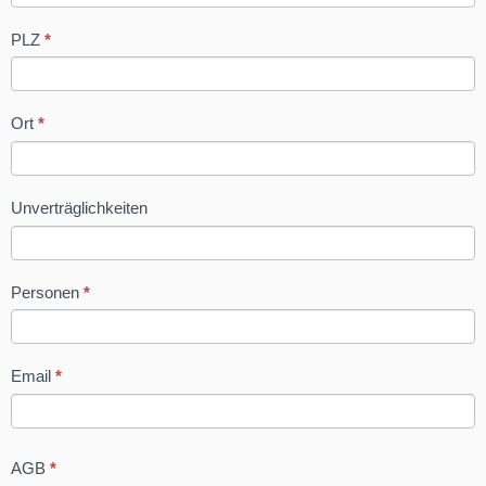
PLZ
*
Ort
*
Unverträglichkeiten
Personen
*
Email
*
AGB
*