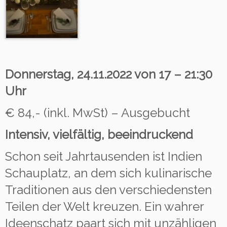
Donnerstag, 24.11.2022 von 17 – 21:30
Uhr
€ 84,- (inkl. MwSt) – Ausgebucht
Intensiv, vielfältig, beeindruckend
Schon seit Jahrtausenden ist Indien
Schauplatz, an dem sich kulinarische
Traditionen aus den verschiedensten
Teilen der Welt kreuzen. Ein wahrer
Ideenschatz paart sich mit unzähligen