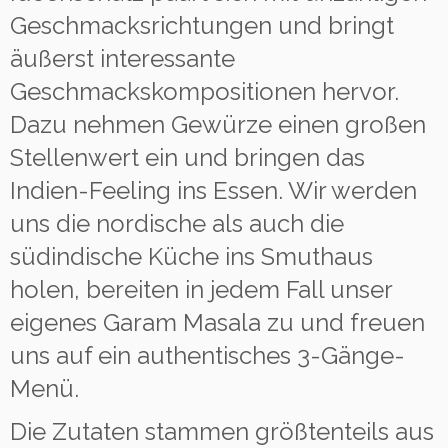
Geschmacksrichtungen und bringt
äußerst interessante
Geschmackskompositionen hervor.
Dazu nehmen Gewürze einen großen
Stellenwert ein und bringen das
Indien-Feeling ins Essen. Wir werden
uns die nordische als auch die
südindische Küche ins Smuthaus
holen, bereiten in jedem Fall unser
eigenes Garam Masala zu und freuen
uns auf ein authentisches 3-Gänge-
Menü.
Die Zutaten stammen größtenteils aus