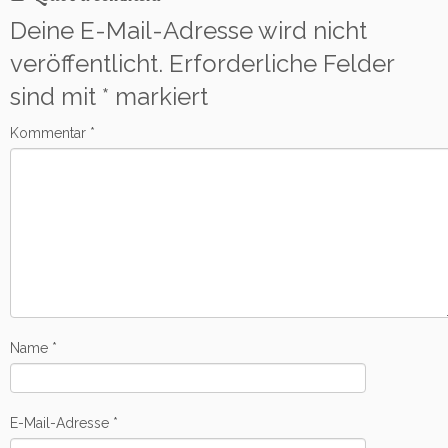
Deine E-Mail-Adresse wird nicht
veröffentlicht.
Erforderliche Felder
sind mit
*
markiert
Kommentar
*
Name
*
E-Mail-Adresse
*