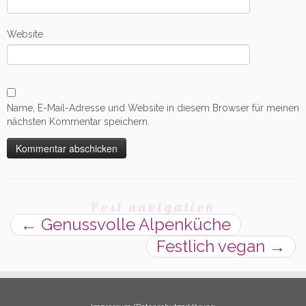
Website
Name, E-Mail-Adresse und Website in diesem Browser für meinen
nächsten Kommentar speichern.
Post navigation
←
Genussvolle Alpenküche
Festlich vegan
→